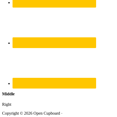
Middle
Right
Copyright © 2026 Open Cupboard ·