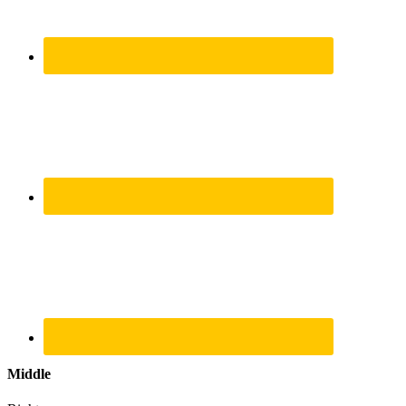
Middle